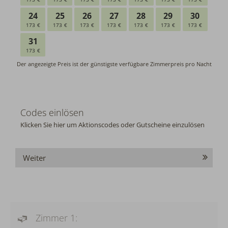
Codes einlösen
Klicken Sie hier um Aktionscodes oder Gutscheine einzulösen
Weiter
Zimmer 1: