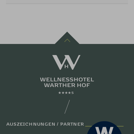
AUSZEICHNUNGEN / PARTNER