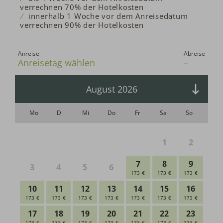
verrechnen 70% der Hotelkosten
innerhalb 1 Woche vor dem Anreisedatum
verrechnen 90% der Hotelkosten