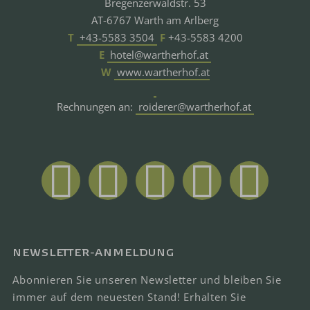
Bregenzerwaldstr. 53
AT-6767 Warth am Arlberg
T
+43-5583 3504
F
+43-5583 4200
E
hotel@wartherhof.at
W
www.wartherhof.at
Rechnungen an:
roiderer@wartherhof.at
NEWSLETTER-ANMELDUNG
Abonnieren Sie unseren Newsletter und bleiben Sie
immer auf dem neuesten Stand! Erhalten Sie