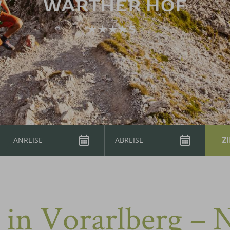
in Vorarlberg – N