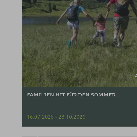
FAMILIEN HIT FÜR DEN SOMMER
16.07.2026 - 28.10.2026