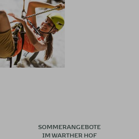
SOMMERANGEBOTE
IM WARTHER HOF