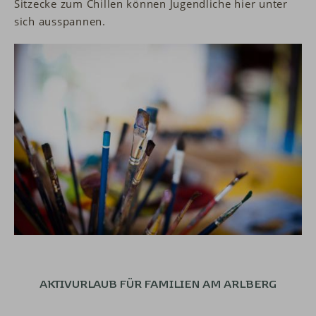
Sitzecke zum Chillen können Jugendliche hier unter
sich ausspannen.
AKTIVURLAUB FÜR
FAMILIEN AM ARLBERG