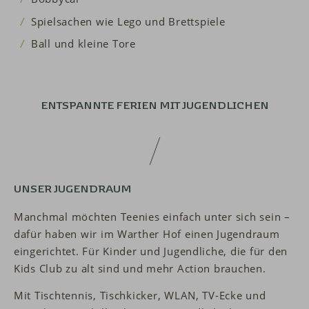
Spielsachen wie Lego und Brettspiele
Ball und kleine Tore
ENTSPANNTE FERIEN
MIT JUGENDLICHEN
UNSER JUGENDRAUM
Manchmal möchten Teenies einfach unter sich sein –
dafür haben wir im Warther Hof einen Jugendraum
eingerichtet. Für Kinder und Jugendliche, die für den
Kids Club zu alt sind und mehr Action brauchen.
Mit Tischtennis, Tischkicker, WLAN, TV-Ecke und