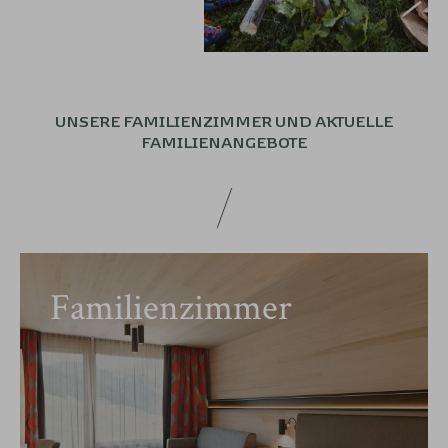
UNSERE FAMILIENZIMMER UND
AKTUELLE
FAMILIENANGEBOTE
Familienzimmer