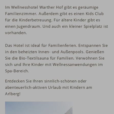
Im Wellnesshotel Warther Hof gibt es geräumige
Familienzimmer. Außerdem gibt es einen Kids Club
für die Kinderbetreuung. Für ältere Kinder gibt es
einen Jugendraum. Und auch ein kleiner Spielplatz ist
vorhanden.
Das Hotel ist ideal für Familienferien. Entspannen Sie
in den beheizten Innen- und Außenpools. Genießen
Sie die Bio-Textilsauna für Familien. Verwöhnen Sie
sich und Ihre Kinder mit Wellnessanwendungen im
Spa-Bereich.
Entdecken Sie Ihren sinnlich-schönen oder
abenteuerlich-aktiven Urlaub mit Kindern am
Arlberg!