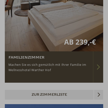
AB 239,-€
FAMILIENZIMMER
Machen Sie es sich gemütlich mit Ihrer Familie im
Wellnesshotel Warther Hof
ZUR ZIMMERLISTE