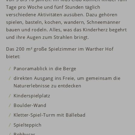
Tage pro Woche und fünf Stunden täglich
verschiedene Aktivitäten ausüben. Dazu gehören
spielen, basteln, kochen, wandern, Schneemänner
bauen und rodeln. Alles, was das Kinderherz begehrt
und ihre Augen zum Strahlen bringt.
Das 200 m² große Spielzimmer im Warther Hof
bietet:
Panoramablick in die Berge
direkten Ausgang ins Freie, um gemeinsam die
Naturerlebnisse zu entdecken
Kinderspielplatz
Boulder-Wand
Kletter-Spiel-Turm mit Bällebad
Spielteppich
Bobbycar