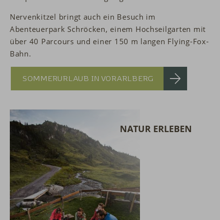
Nervenkitzel bringt auch ein Besuch im
Abenteuerpark Schröcken, einem Hochseilgarten mit
über 40 Parcours und einer 150 m langen Flying-Fox-
Bahn.
SOMMERURLAUB IN VORARLBERG
NATUR ERLEBEN