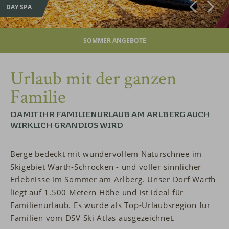
DAY SPA
SOMMER ANGEBOTE
Urlaub mit der ganzen
Familie
DAMIT IHR FAMILIENURLAUB AM ARLBERG AUCH
WIRKLICH GRANDIOS WIRD
Berge bedeckt mit wundervollem Naturschnee im
Skigebiet Warth-Schröcken - und voller sinnlicher
Erlebnisse im Sommer am Arlberg. Unser Dorf Warth
liegt auf 1.500 Metern Höhe und ist ideal für
Familienurlaub. Es wurde als Top-Urlaubsregion für
Familien vom DSV Ski Atlas ausgezeichnet.