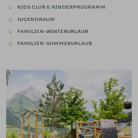
KIDS CLUB & KINDERPROGRAMM
JUGENDRAUM
FAMILIEN-WINTERURLAUB
FAMILIEN-SOMMERURLAUB