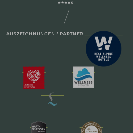
AUSZEICHNUNGEN / PARTNER