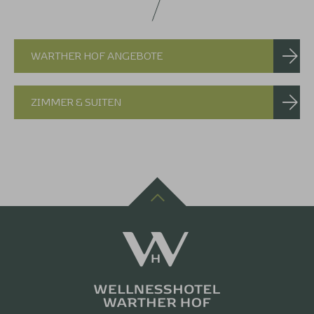
WARTHER HOF ANGEBOTE
ZIMMER & SUITEN