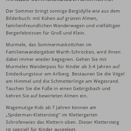
Der Sommer bringt sonnige Bergidylle wie aus dem
Bilderbuch: mit Kühen auf grünen Almen,
familienfreundlichen Wanderwegen und vielfältigen
Bergerlebnissen für Groß und Klein.
Murmele, das Sommermaskottchen im
Familienwandergebiet Warth-Schröcken, wird Ihnen
dabei immer wieder begegnen. Gehen Sie mit
Murmeles Wanderpass für Kinder ab 3-4 Jahren auf
Entdeckungstour am Arlberg. Bestaunen Sie die Vögel
am Himmel und die Schmetterlinge am Wegesrand.
Tauchen Sie die Füße in einen Gebirgsbach und
kehren Sie auf bewirteten Almen ein.
Wagemutige Kids ab 7 Jahren können am
„Spiderman-Klettersteig" im Klettergarten
Schrofenwies das Klettern üben. Dieser Klettersteig
ist speziell für Kinder ausgelegt.