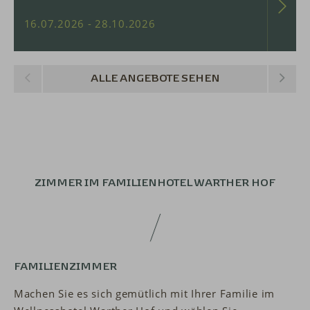
16.07.2026 - 28.10.2026
ALLE ANGEBOTE
SEHEN
ZIMMER IM
FAMILIENHOTEL WARTHER HOF
FAMILIENZIMMER
Machen Sie es sich gemütlich mit Ihrer Familie im