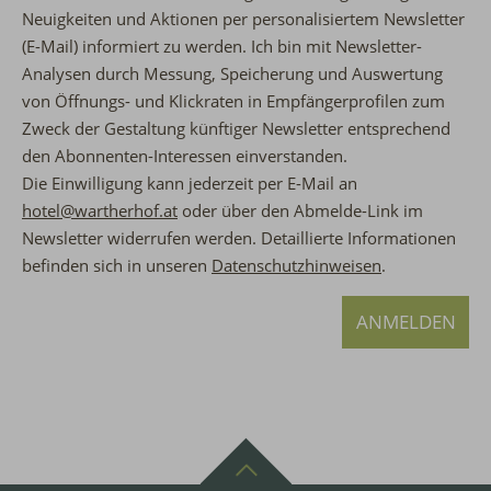
Neuigkeiten und Aktionen per personalisiertem Newsletter
(E-Mail) informiert zu werden. Ich bin mit Newsletter-
Analysen durch Messung, Speicherung und Auswertung
von Öffnungs- und Klickraten in Empfängerprofilen zum
Zweck der Gestaltung künftiger Newsletter entsprechend
den Abonnenten-Interessen einverstanden.
Die Einwilligung kann jederzeit per E-Mail an
hotel@wartherhof.at
oder über den Abmelde-Link im
Newsletter widerrufen werden.
Detaillierte Informationen
befinden sich in unseren
Datenschutzhinweisen
.
ANMELDEN