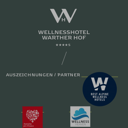
AUSZEICHNUNGEN / PARTNER