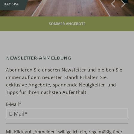
DAY SPA
SOMMER ANGEBOTE
NEWSLETTER-ANMELDUNG
Abonnieren Sie unseren Newsletter und bleiben Sie
immer auf dem neuesten Stand! Erhalten Sie
exklusive Angebote, spannende Neuigkeiten und
Tipps für Ihren nächsten Aufenthalt.
E-Mail
*
Mit Klick auf „Anmelden“ willige ich ein, regelmäßig über