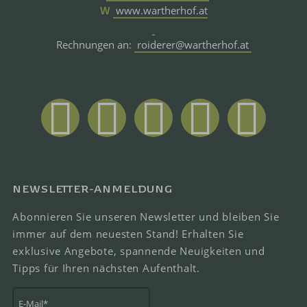
W
www.wartherhof.at
Rechnungen an:
roiderer@wartherhof.at
NEWSLETTER-ANMELDUNG
Abonnieren Sie unseren Newsletter und bleiben Sie
immer auf dem neuesten Stand! Erhalten Sie
exklusive Angebote, spannende Neuigkeiten und
Tipps für Ihren nächsten Aufenthalt.