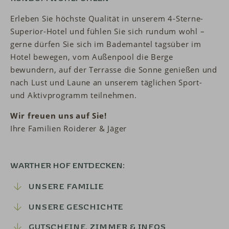
Erleben Sie höchste Qualität in unserem 4-Sterne-
Superior-Hotel und fühlen Sie sich rundum wohl –
gerne dürfen Sie sich im Bademantel tagsüber im
Hotel bewegen, vom Außenpool die Berge
bewundern, auf der Terrasse die Sonne genießen und
nach Lust und Laune an unserem täglichen Sport-
und Aktivprogramm teilnehmen.
Wir freuen uns auf Sie!
Ihre Familien Roiderer & Jäger
WARTHER HOF ENTDECKEN:
UNSERE FAMILIE
UNSERE GESCHICHTE
GUTSCHEINE, ZIMMER & INFOS