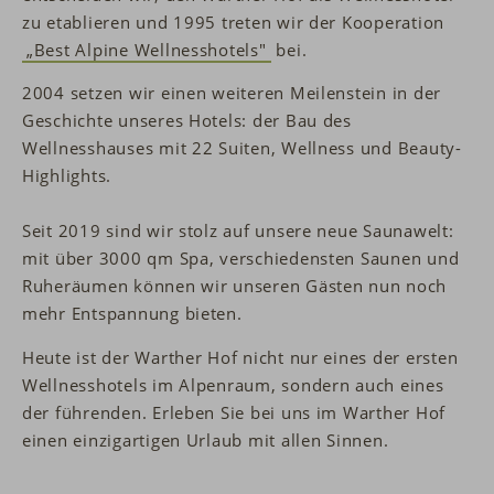
zu etablieren und 1995 treten wir der Kooperation
„Best Alpine Wellnesshotels"
bei.
2004 setzen wir einen weiteren Meilenstein in der
Geschichte unseres Hotels: der Bau des
Wellnesshauses mit 22 Suiten, Wellness und Beauty-
Highlights.
Seit 2019 sind wir stolz auf unsere neue Saunawelt:
mit über 3000 qm Spa, verschiedensten Saunen und
Ruheräumen können wir unseren Gästen nun noch
mehr Entspannung bieten.
Heute ist der Warther Hof nicht nur eines der ersten
Wellnesshotels im Alpenraum, sondern auch eines
der führenden. Erleben Sie bei uns im Warther Hof
einen einzigartigen Urlaub mit allen Sinnen.