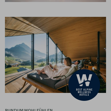
RUNDUM WOHLFÜHLEN