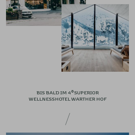
BIS BALD IM 4*SUPERIOR
WELLNESSHOTEL
WARTHER HOF