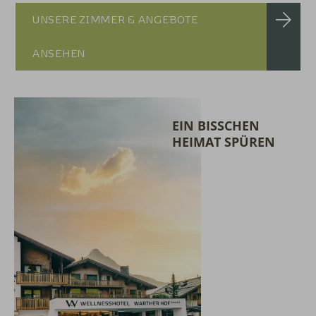
UNSERE ZIMMER & ANGEBOTE
ANSEHEN
EIN BISSCHEN
HEIMAT SPÜREN