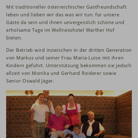
Mit traditioneller österreichischer Gastfreundschaft
leben und lieben wir das was wir tun: für unsere
Gäste da sein und ihnen unvergesslich schöne und
erholsame Tage im Wellnesshotel Warther Hof
bieten.
Der Betrieb wird inzwischen in der dritten Generation
von Markus und seiner Frau Maria-Luise mit ihren
Kindern geführt. Unterstützung bekommen sie jedoch
allzeit von Monika und Gerhard Roiderer sowie
Senior Oswald Jäger.