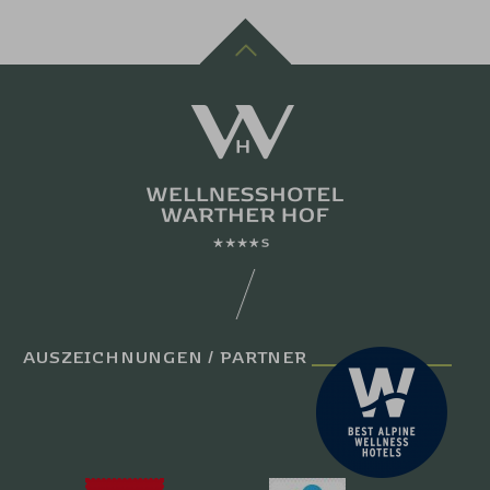
AUSZEICHNUNGEN / PARTNER