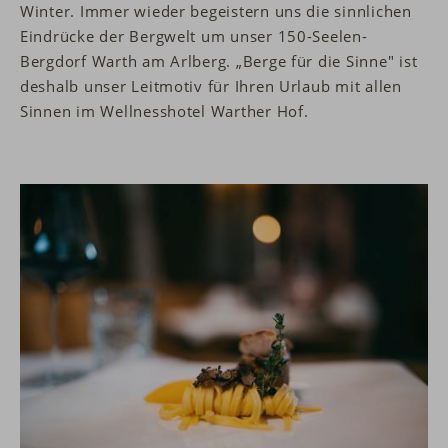
Winter. Immer wieder begeistern uns die sinnlichen
Eindrücke der Bergwelt um unser 150-Seelen-
Bergdorf Warth am Arlberg. „Berge für die Sinne" ist
deshalb unser Leitmotiv für Ihren Urlaub mit allen
Sinnen im Wellnesshotel Warther Hof.