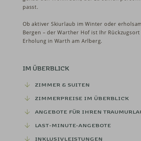
passt.
Ob aktiver Skiurlaub im Winter oder erhols
Bergen – der Warther Hof ist Ihr Rückzugsort
Erholung in Warth am Arlberg.
IM ÜBERBLICK
ZIMMER & SUITEN
ZIMMERPREISE IM ÜBERBLICK
ANGEBOTE FÜR IHREN TRAUMURLA
LAST-MINUTE-ANGEBOTE
INKLUSIVLEISTUNGEN