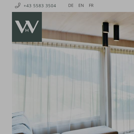
DE
EN
FR
+43 5583 3504