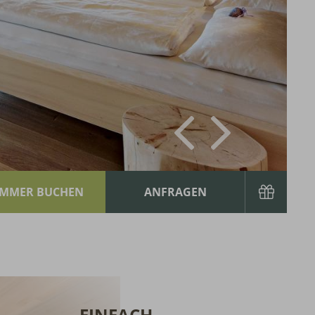
EINFACH