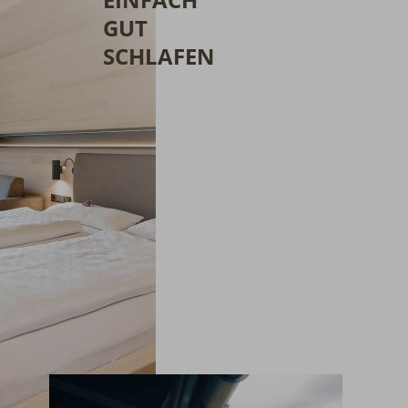
GUT
SCHLAFEN