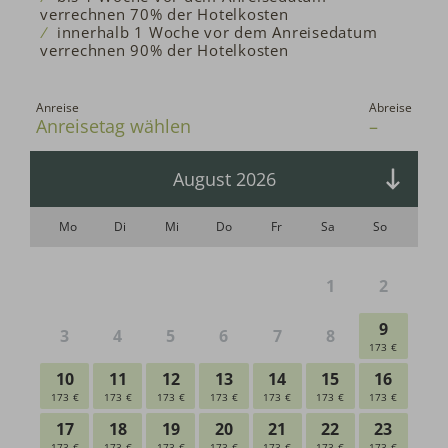
verrechnen 70% der Hotelkosten
innerhalb 1 Woche vor dem Anreisedatum
verrechnen 90% der Hotelkosten