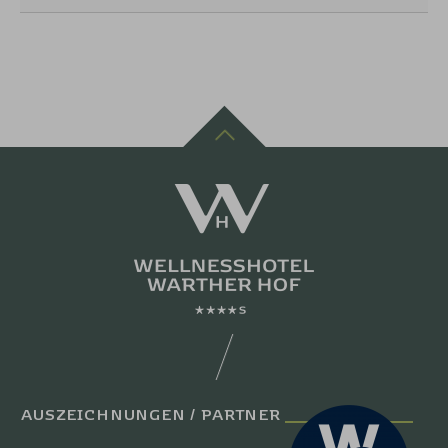
AUSZEICHNUNGEN / PARTNER