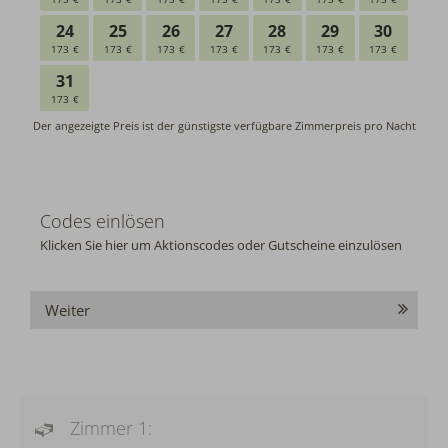
Codes einlösen
Klicken Sie hier um Aktionscodes oder Gutscheine einzulösen
Weiter
Zimmer 1: