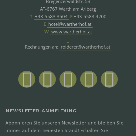
Bregenzerwaldstr. 53
AT-6767 Warth am Arlberg
T
+43-5583 3504
F
+43-5583 4200
E
hotel@wartherhof.at
W
www.wartherhof.at
Rechnungen an:
roiderer@wartherhof.at
NEWSLETTER-ANMELDUNG
Abonnieren Sie unseren Newsletter und bleiben Sie
immer auf dem neuesten Stand! Erhalten Sie