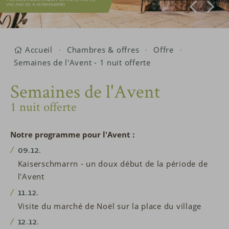
VACANCES À VORARLBERG
Accueil
Chambres & offres
Offre
Semaines de l'Avent - 1 nuit offerte
Semaines de l'Avent
1 nuit offerte
Notre programme pour l'Avent :
09.12.
Kaiserschmarrn - un doux début de la période de
l'Avent
11.12.
Visite du marché de Noël sur la place du village
12.12.