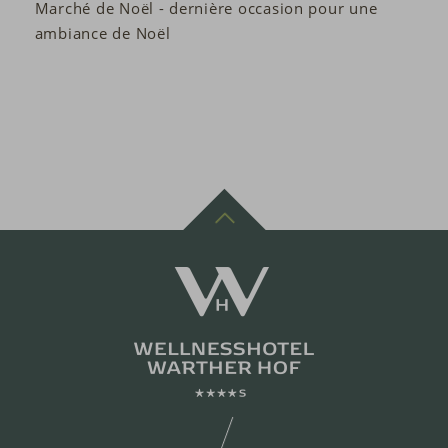
Marché de Noël - dernière occasion pour une
ambiance de Noël