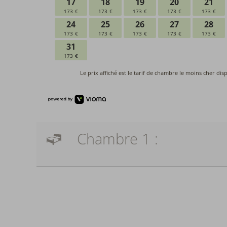
Chambre 1 :