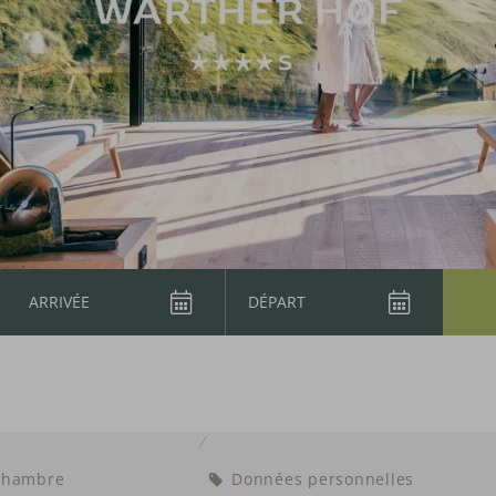
Chambre
Données personnelles