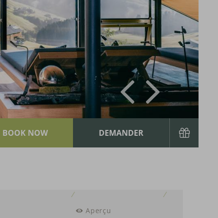
Aperçu