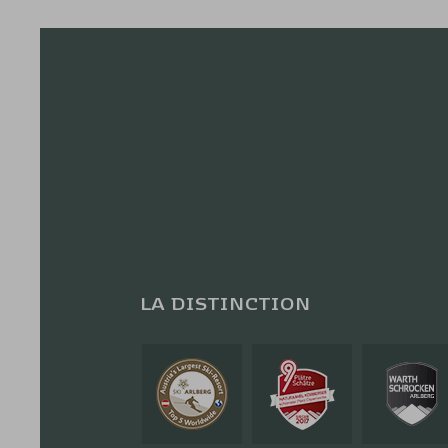
LA DISTINCTION