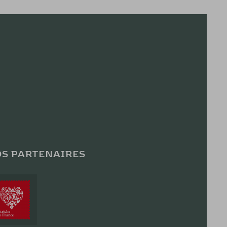
S PARTENAIRES